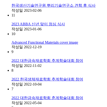
한국생산기술연구원 뿌리기술연구소 견학 후 식사
작성일
2023-02-06
11
2023 ABBA 신년 맞이 점심 식사
작성일
2023-01-06
10
Advanced Functional Materials cover image
작성일
2022-12-19
9
2022 대한금속재료학회 추계학술대회 참여
작성일
2022-11-02
8
2022 한국생체재료학회 추계학술대회 참여
작성일
2022-10-04
7
2022 대한금속재료학회 춘계학술대회 참여
작성일
2022-05-04