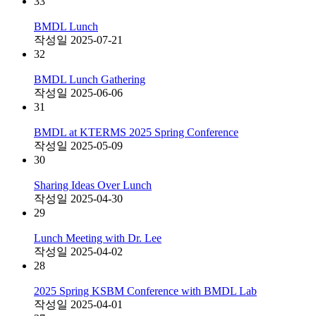
33
BMDL Lunch
작성일
2025-07-21
32
BMDL Lunch Gathering
작성일
2025-06-06
31
BMDL at KTERMS 2025 Spring Conference
작성일
2025-05-09
30
Sharing Ideas Over Lunch
작성일
2025-04-30
29
Lunch Meeting with Dr. Lee
작성일
2025-04-02
28
2025 Spring KSBM Conference with BMDL Lab
작성일
2025-04-01