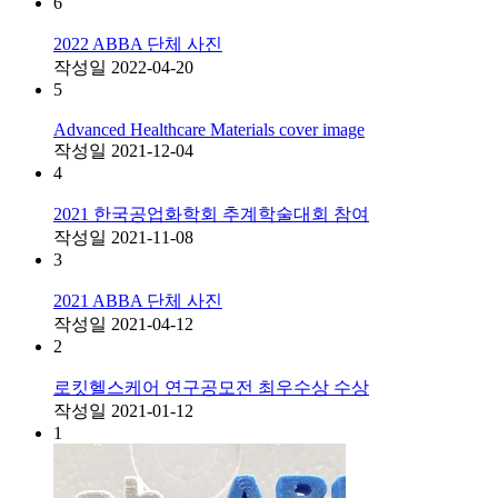
6
2022 ABBA 단체 사진
작성일
2022-04-20
5
Advanced Healthcare Materials cover image
작성일
2021-12-04
4
2021 한국공업화학회 추계학술대회 참여
작성일
2021-11-08
3
2021 ABBA 단체 사진
작성일
2021-04-12
2
로킷헬스케어 연구공모전 최우수상 수상
작성일
2021-01-12
1