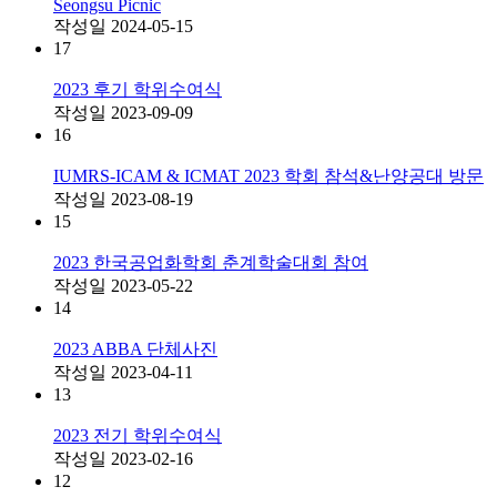
Seongsu Picnic
작성일
2024-05-15
17
2023 후기 학위수여식
작성일
2023-09-09
16
IUMRS-ICAM & ICMAT 2023 학회 참석&난양공대 방문
작성일
2023-08-19
15
2023 한국공업화학회 춘계학술대회 참여
작성일
2023-05-22
14
2023 ABBA 단체사진
작성일
2023-04-11
13
2023 전기 학위수여식
작성일
2023-02-16
12