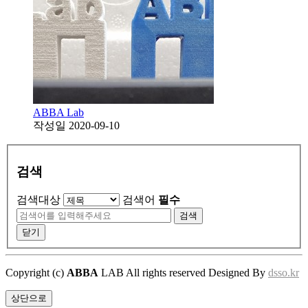
ABBA Lab
작성일
2020-09-10
검색
검색대상
검색어
필수
검색
닫기
Copyright (c)
ABBA
LAB All rights reserved Designed By
dsso.kr
상단으로